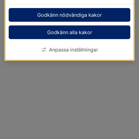
Godkänn nödvändiga kakor
Godkänn alla kakor
Anpassa inställningar