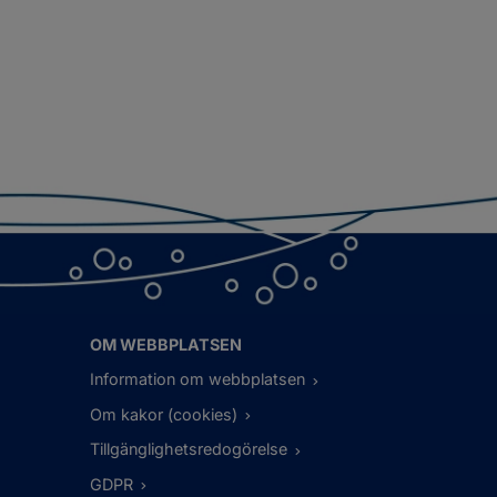
OM WEBBPLATSEN
Information om webbplatsen
Om kakor (cookies)
Tillgänglighetsredogörelse
GDPR