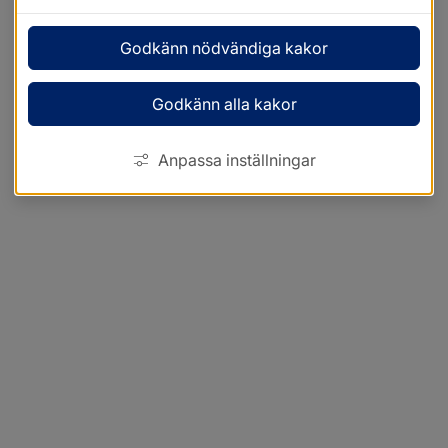
Godkänn nödvändiga kakor
Godkänn alla kakor
Anpassa inställningar