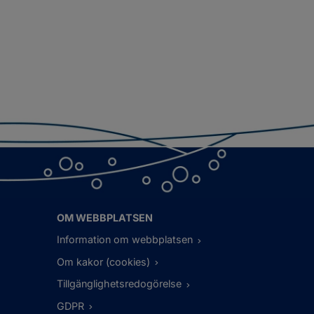
OM WEBBPLATSEN
Information om webbplatsen
Om kakor (cookies)
Tillgänglighetsredogörelse
GDPR