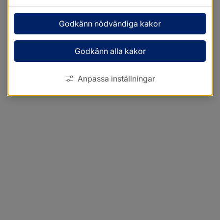
Godkänn nödvändiga kakor
Godkänn alla kakor
Anpassa inställningar