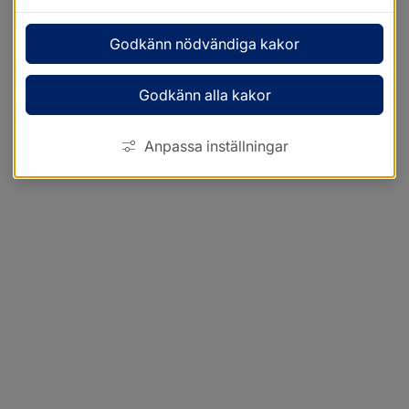
Godkänn nödvändiga kakor
Godkänn alla kakor
Anpassa inställningar