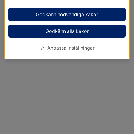
Godkänn nödvändiga kakor
Godkänn alla kakor
Anpassa inställningar