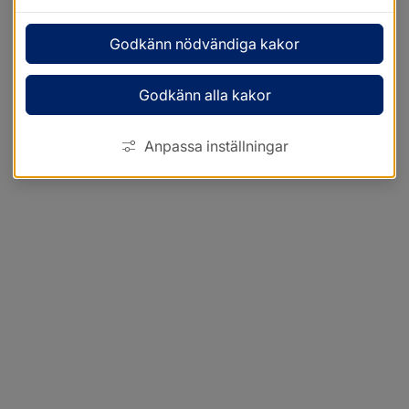
Godkänn nödvändiga kakor
Godkänn alla kakor
Anpassa inställningar