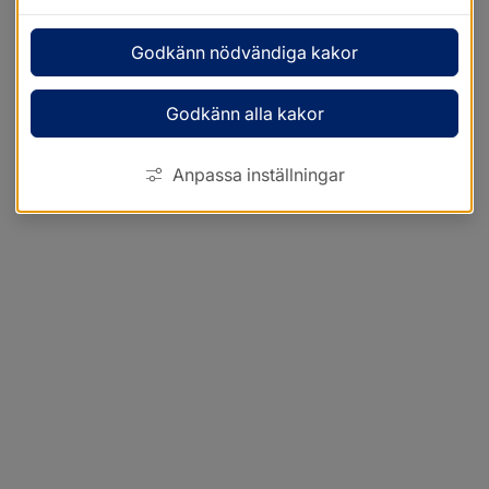
Godkänn nödvändiga kakor
Godkänn alla kakor
Anpassa inställningar