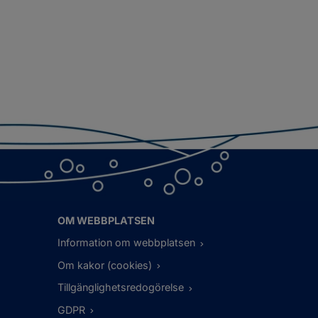
OM WEBBPLATSEN
Information om webbplatsen
Om kakor (cookies)
Tillgänglighetsredogörelse
GDPR