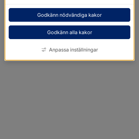
Godkänn nödvändiga kakor
Godkänn alla kakor
Anpassa inställningar