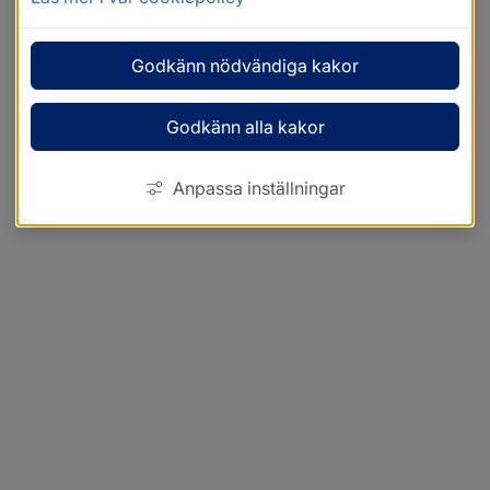
Godkänn nödvändiga kakor
Godkänn alla kakor
Anpassa inställningar