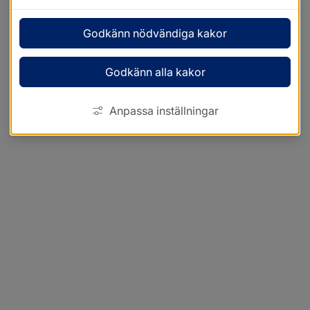
Godkänn nödvändiga kakor
Godkänn alla kakor
Anpassa inställningar