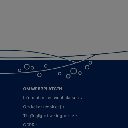
OM WEBBPLATSEN
Information om webbplatsen
Om kakor (cookies)
Tillgänglighetsredogörelse
GDPR