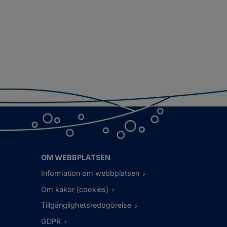
OM WEBBPLATSEN
Information om webbplatsen
Om kakor (cookies)
Tillgänglighetsredogörelse
GDPR