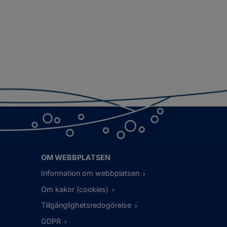
OM WEBBPLATSEN
Information om webbplatsen
Om kakor (cookies)
Tillgänglighetsredogörelse
GDPR