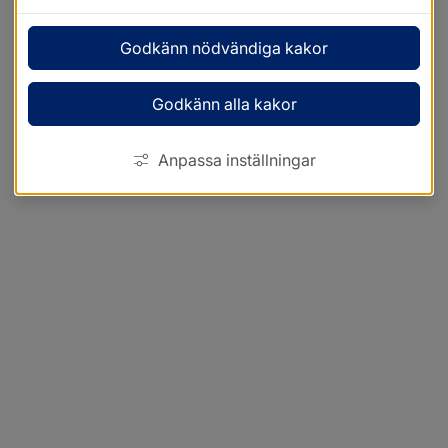
Godkänn nödvändiga kakor
Godkänn alla kakor
Anpassa inställningar