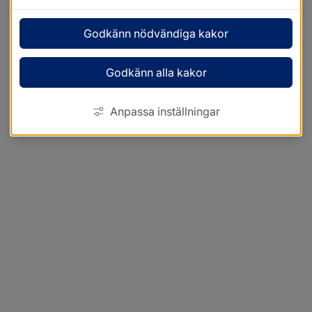
Godkänn nödvändiga kakor
Godkänn alla kakor
Anpassa inställningar