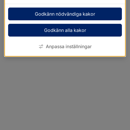
Godkänn nödvändiga kakor
Godkänn alla kakor
Anpassa inställningar