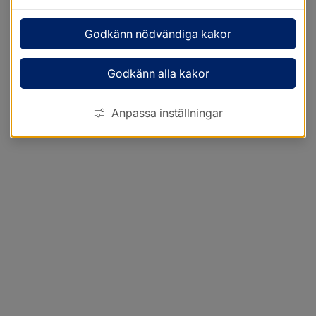
Godkänn nödvändiga kakor
Godkänn alla kakor
Anpassa inställningar