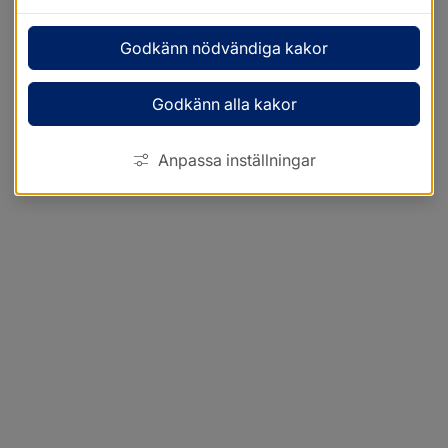
Godkänn nödvändiga kakor
Godkänn alla kakor
Anpassa inställningar