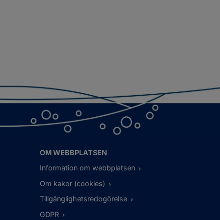
OM WEBBPLATSEN
Information om webbplatsen
Om kakor (cookies)
Tillgänglighetsredogörelse
GDPR