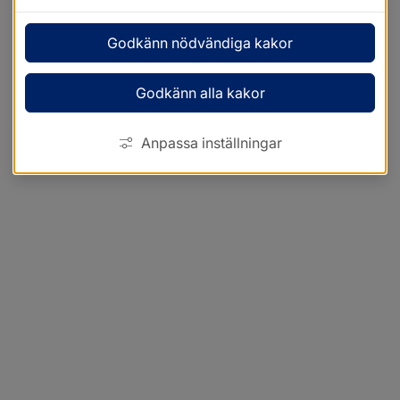
Godkänn nödvändiga kakor
Godkänn alla kakor
Anpassa inställningar