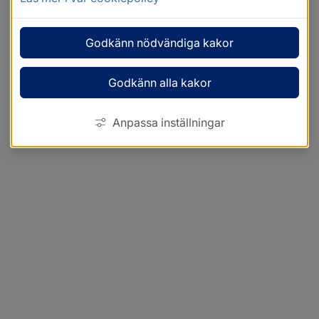
Godkänn nödvändiga kakor
Godkänn alla kakor
Anpassa inställningar