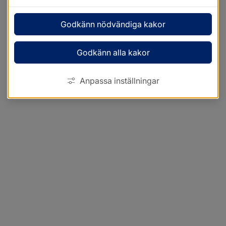
Godkänn nödvändiga kakor
Godkänn alla kakor
Anpassa inställningar