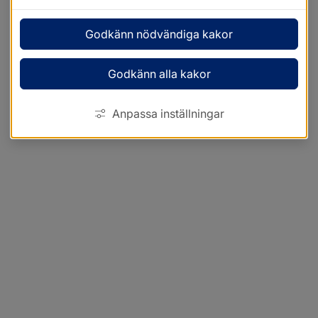
Godkänn nödvändiga kakor
Godkänn alla kakor
Anpassa inställningar