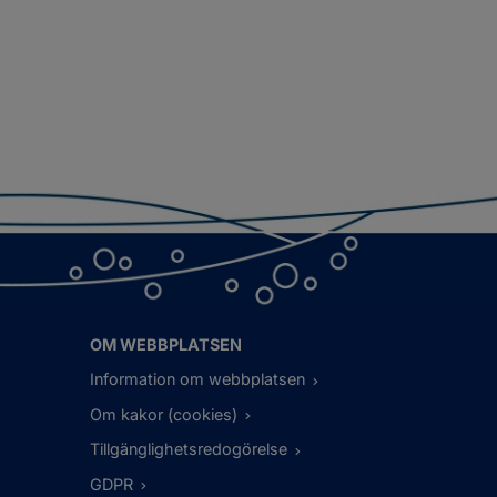
OM WEBBPLATSEN
Information om webbplatsen
Om kakor (cookies)
Tillgänglighetsredogörelse
GDPR