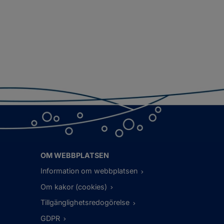
OM WEBBPLATSEN
Information om webbplatsen
Om kakor (cookies)
Tillgänglighetsredogörelse
GDPR