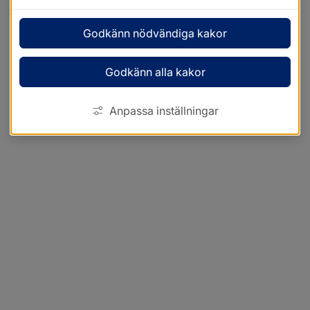
Godkänn nödvändiga kakor
Godkänn alla kakor
Anpassa inställningar