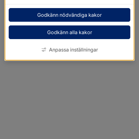
Godkänn nödvändiga kakor
Godkänn alla kakor
Anpassa inställningar