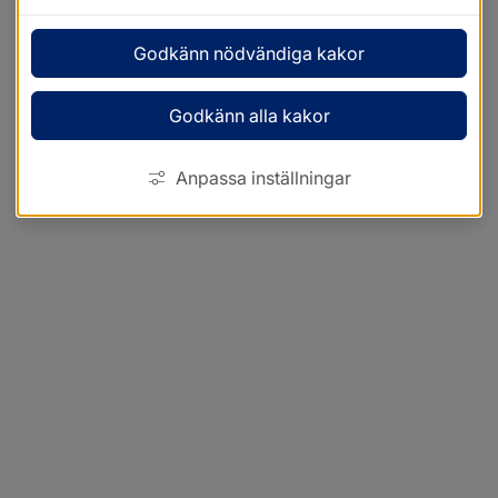
Godkänn nödvändiga kakor
Godkänn alla kakor
Anpassa inställningar