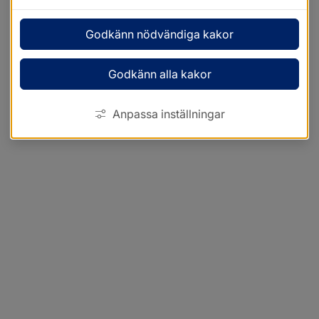
Godkänn nödvändiga kakor
Godkänn alla kakor
Anpassa inställningar