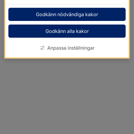
Godkänn nödvändiga kakor
Godkänn alla kakor
Anpassa inställningar