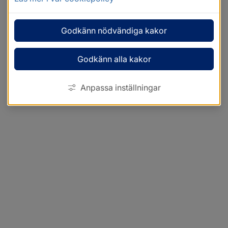
Godkänn nödvändiga kakor
Godkänn alla kakor
Anpassa inställningar