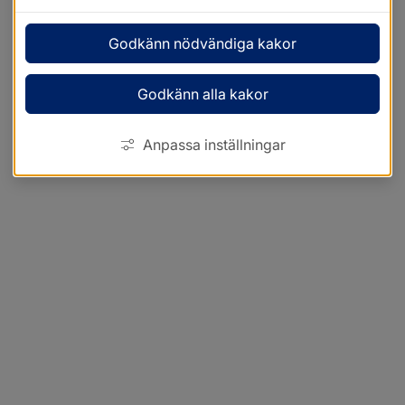
Godkänn nödvändiga kakor
Godkänn alla kakor
Anpassa inställningar