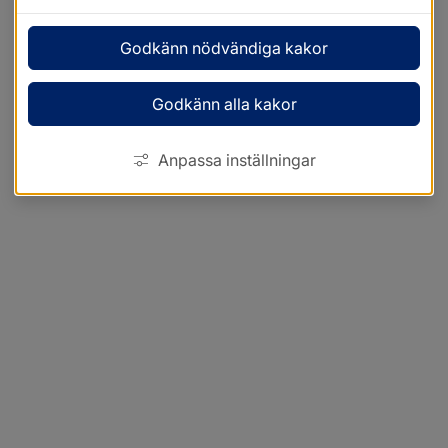
Godkänn nödvändiga kakor
Godkänn alla kakor
Anpassa inställningar