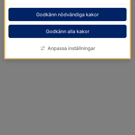
Godkänn nödvändiga kakor
Godkänn alla kakor
Anpassa inställningar