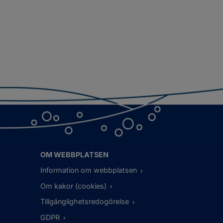
OM WEBBPLATSEN
Information om webbplatsen
Om kakor (cookies)
Tillgänglighetsredogörelse
GDPR