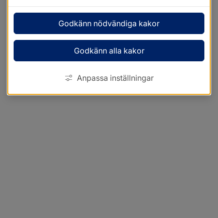
Godkänn nödvändiga kakor
Godkänn alla kakor
Anpassa inställningar