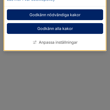
Godkänn nödvändiga kakor
Godkänn alla kakor
Anpassa inställningar