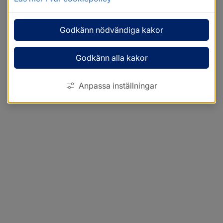
Godkänn nödvändiga kakor
Godkänn alla kakor
Anpassa inställningar