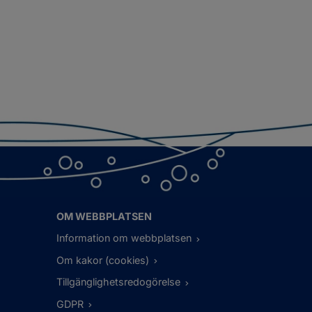
OM WEBBPLATSEN
Information om webbplatsen
Om kakor (cookies)
Tillgänglighetsredogörelse
GDPR