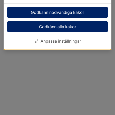
Godkänn nödvändiga kakor
Godkänn alla kakor
Anpassa inställningar