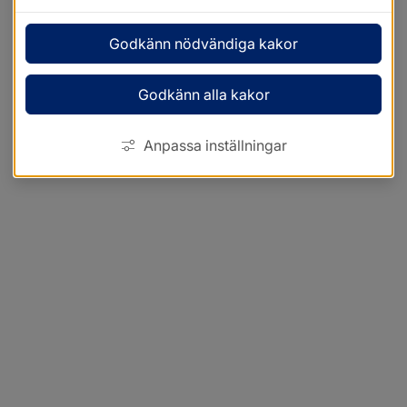
Godkänn nödvändiga kakor
Godkänn alla kakor
Anpassa inställningar