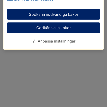
Godkänn nödvändiga kakor
Godkänn alla kakor
Anpassa inställningar