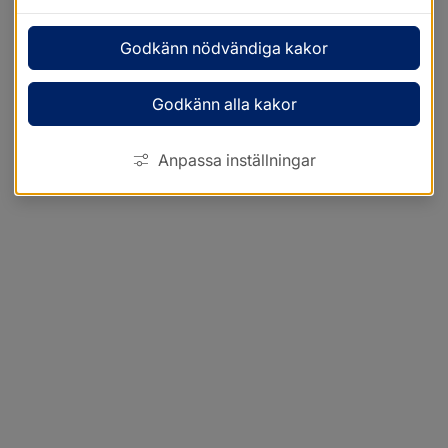
Godkänn nödvändiga kakor
Godkänn alla kakor
Anpassa inställningar