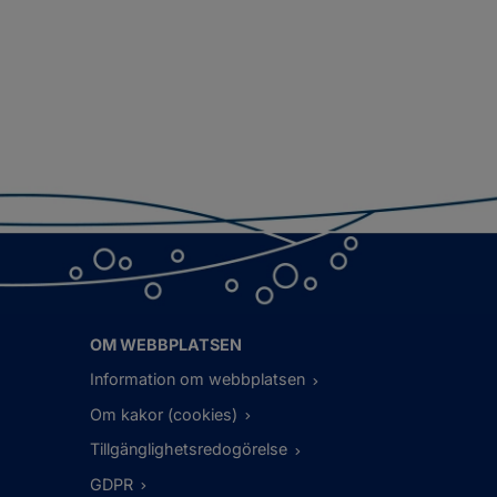
OM WEBBPLATSEN
Information om webbplatsen
Om kakor (cookies)
Tillgänglighetsredogörelse
GDPR