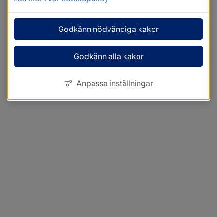
Godkänn nödvändiga kakor
Godkänn alla kakor
Anpassa inställningar