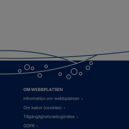
OM WEBBPLATSEN
Information om webbplatsen
Om kakor (cookies)
Tillgänglighetsredogörelse
GDPR