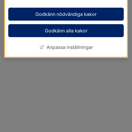
Godkänn nödvändiga kakor
Godkänn alla kakor
Anpassa inställningar